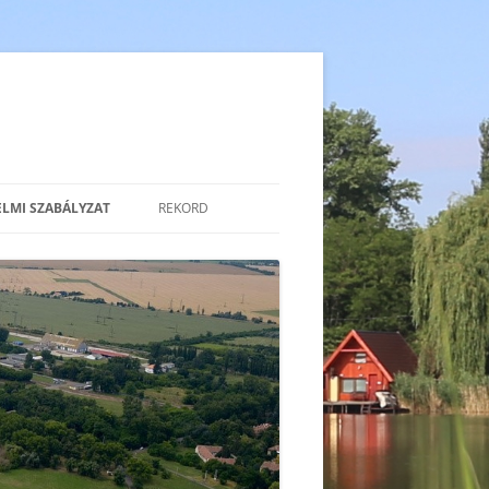
ELMI SZABÁLYZAT
REKORD