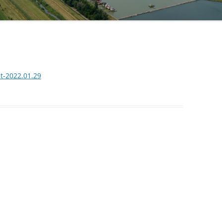
at-2022.01.29