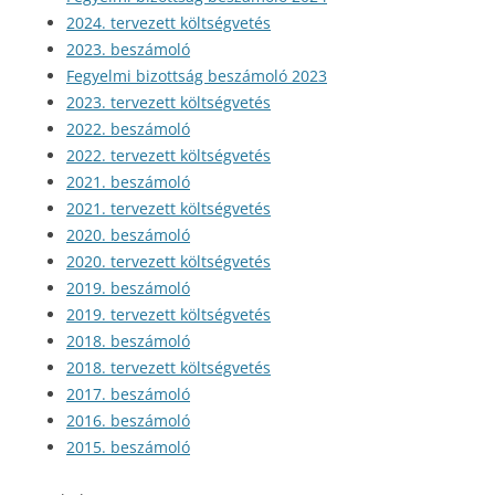
2024. tervezett költségvetés
2023. beszámoló
Fegyelmi bizottság beszámoló 2023
2023. tervezett költségvetés
2022. beszámoló
2022. tervezett költségvetés
2021. beszámoló
2021. tervezett költségvetés
2020. beszámoló
2020. tervezett költségvetés
2019. beszámoló
2019. tervezett költségvetés
2018. beszámoló
2018. tervezett költségvetés
2017. beszámoló
2016. beszámoló
2015. beszámoló