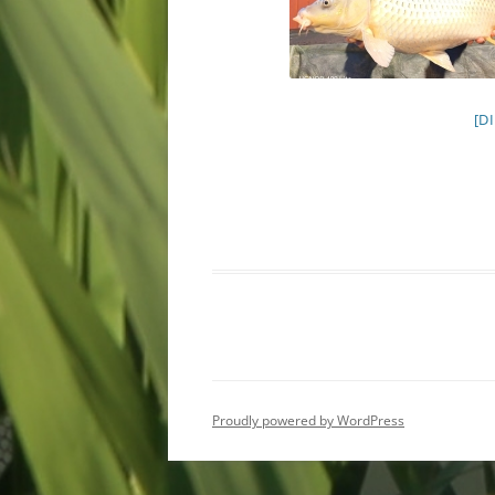
[D
Proudly powered by WordPress