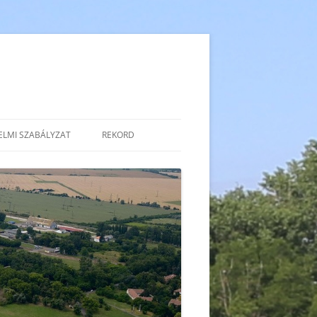
ELMI SZABÁLYZAT
REKORD